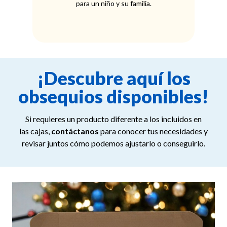
para un niño y su familia.
¡Descubre aquí los
obsequios disponibles!
Si requieres un producto diferente a los incluidos en
las cajas,
contáctanos
para conocer tus necesidades y
revisar juntos cómo podemos ajustarlo o conseguirlo.