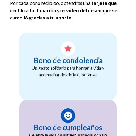
Por cada bono recibido, obtendrás una
tarjeta que
certifica tu donación
y un
video del deseo que se
cumplió gracias a tu aporte
.
Bono de condolencia
Un gesto solidario para honrar la vida y
acompañar desde la esperanza.
Bono de cumpleaños
Celebra la vida de alguien especial con un