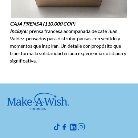
CAJA PRENSA (110.000 COP)
Incluye:
prensa francesa acompañada de café Juan
Valdez, pensados para disfrutar pausas con sentido y
momentos que inspiran. Un detalle con propósito que
transforma la solidaridad en una experiencia cotidiana y
significativa.