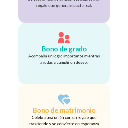
regalo que genera impacto real.
Bono de grado
Acompaña un logro importante mientras
ayudas a cumplir un deseo.
Bono de matrimonio
Celebra una unión con un regalo que
trasciende y se convierte en esperanza