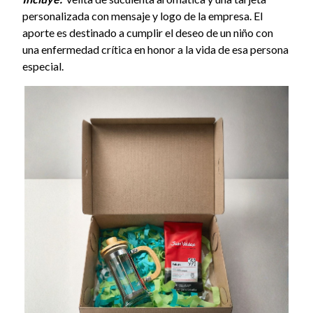
personalizada con mensaje y logo de la empresa. El
aporte es destinado a cumplir el deseo de un niño con
una enfermedad crítica en honor a la vida de esa persona
especial.