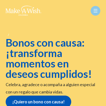
Bonos con causa:
¡transforma
momentos en
deseos cumplidos!
Celebra, agradece o acompaña a alguien especial
con un regalo que cambia vidas.
¡Quiero un bono con causa!