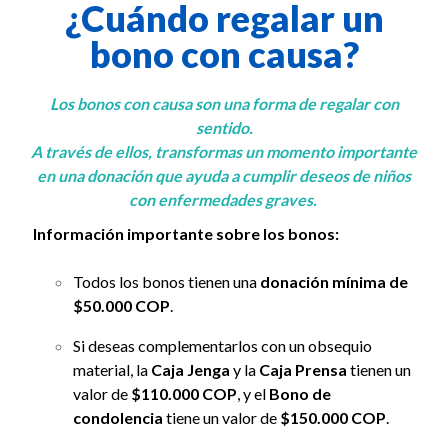
¿Cuándo regalar un
bono con causa?
Los bonos con causa son una forma de regalar con
sentido.
A través de ellos, transformas un momento importante
en una donación que ayuda a cumplir deseos de niños
con enfermedades graves.
Información importante sobre los bonos:
Todos los bonos tienen una
donación mínima de
$50.000 COP
.
Si deseas complementarlos con un obsequio
material, la
Caja Jenga
y la
Caja Prensa
tienen un
valor de
$110.000 COP
, y el
Bono de
condolencia
tiene un valor de
$150.000 COP
.