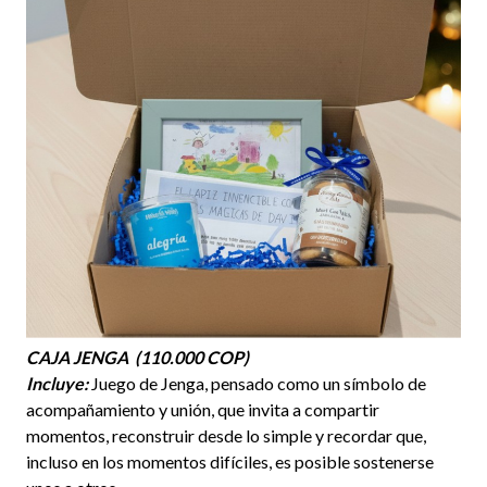
CAJA JENGA (110.000 COP)
Incluye:
Juego de Jenga, pensado como un símbolo de
acompañamiento y unión, que invita a compartir
momentos, reconstruir desde lo simple y recordar que,
incluso en los momentos difíciles, es posible sostenerse